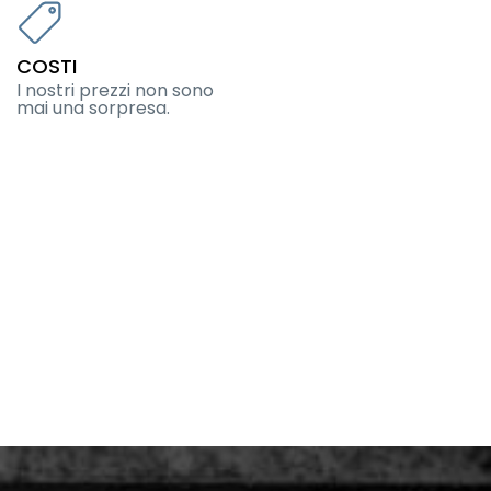
COSTI
I nostri prezzi non sono
mai una sorpresa.