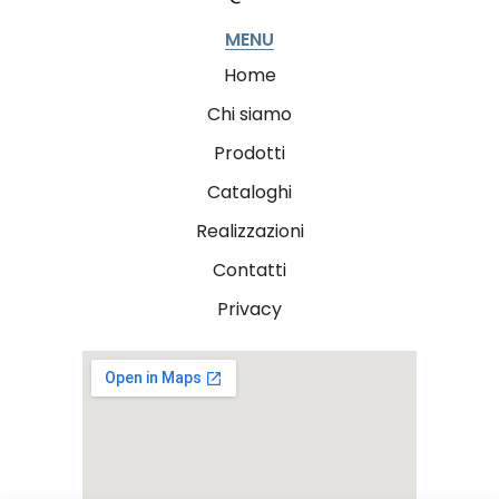
MENU
Home
Chi siamo
Prodotti
Cataloghi
Realizzazioni
Contatti
Privacy