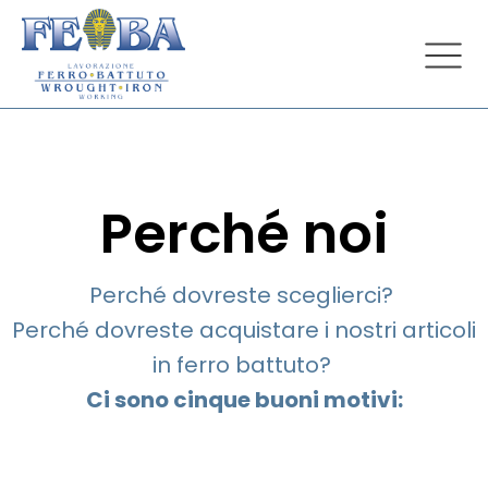
Perché noi
Perché dovreste sceglierci?
Perché dovreste acquistare i nostri articoli
in ferro battuto?
Ci sono cinque buoni motivi: