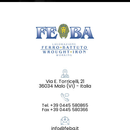
Via E. Torricelli, 21
36034 Malo (VI) - Italia
Tel. +39 0445 580865
Fax +39 0445 580366
info@feba.it