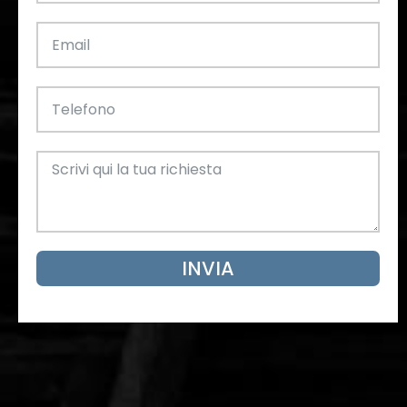
INVIA