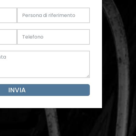
INVIA