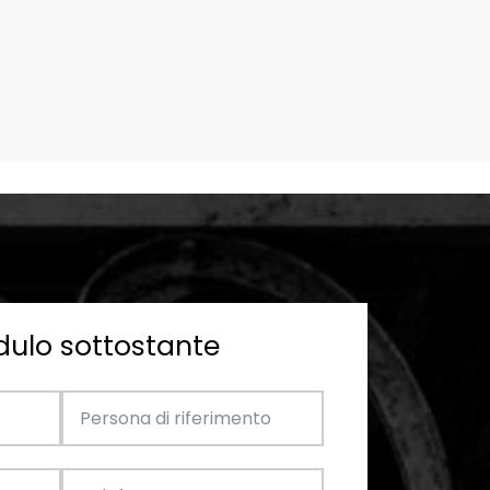
dulo sottostante