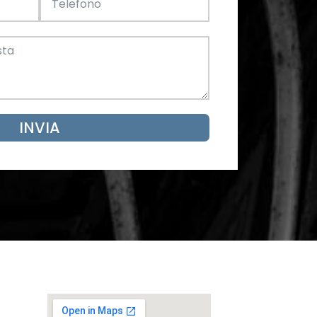
INVIA