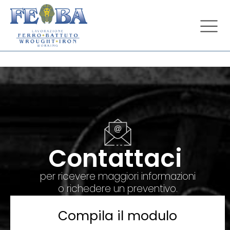
Contattaci
per ricevere maggiori informazioni
o richedere un preventivo.
Compila il modulo