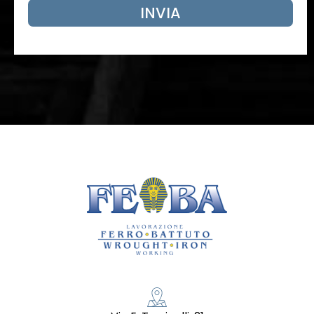
INVIA