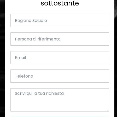
sottostante