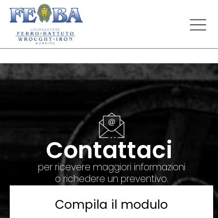
Contattaci
per ricevere maggiori informazioni
o richedere un preventivo.
Compila il modulo