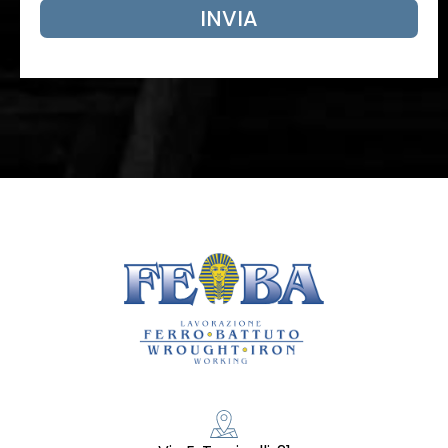
INVIA