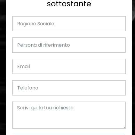
sottostante