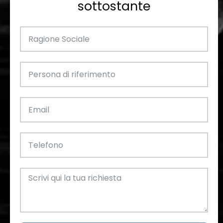
sottostante