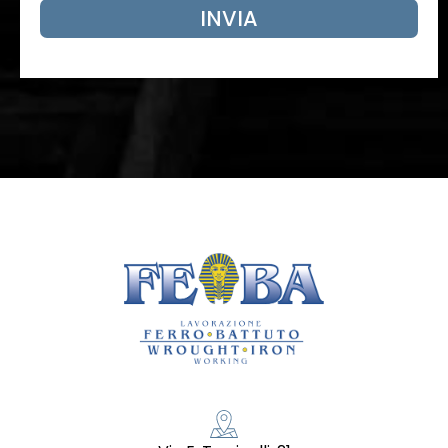
INVIA