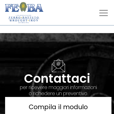
Contattaci
per ricevere maggiori informazioni
o richedere un preventivo.
Compila il modulo