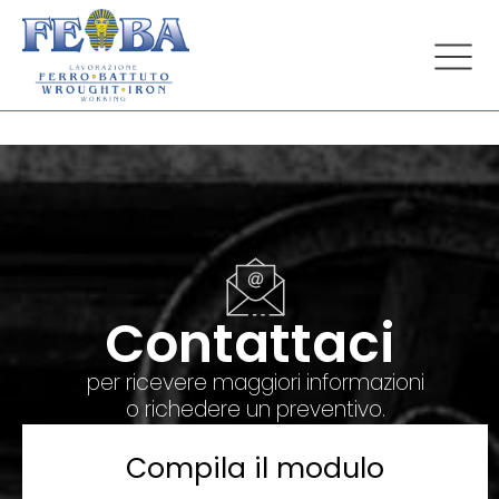
Contattaci
per ricevere maggiori informazioni
o richedere un preventivo.
Compila il modulo