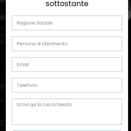
sottostante