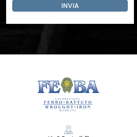
INVIA