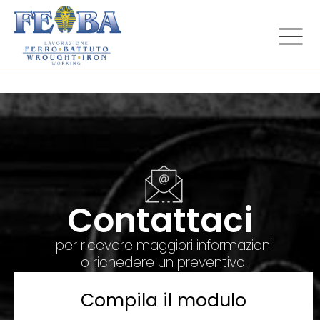
Contattaci
per ricevere maggiori informazioni
o richedere un preventivo.
Compila il modulo