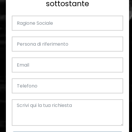
sottostante