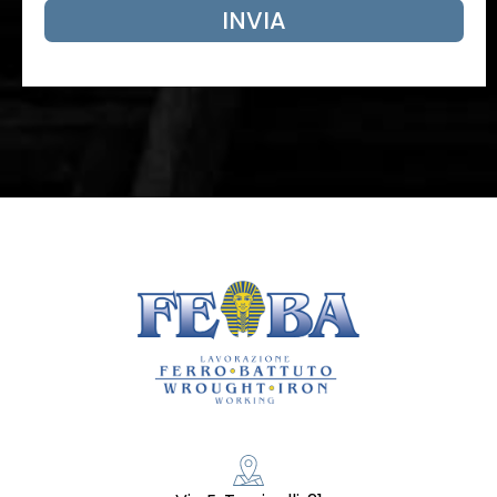
INVIA