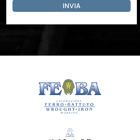
INVIA