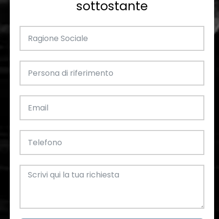
sottostante