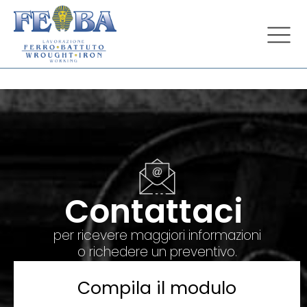
Contattaci
per ricevere maggiori informazioni
o richedere un preventivo.
Compila il modulo