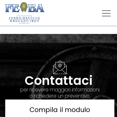
Contattaci
per ricevere maggiori informazioni
o richedere un preventivo.
Compila il modulo