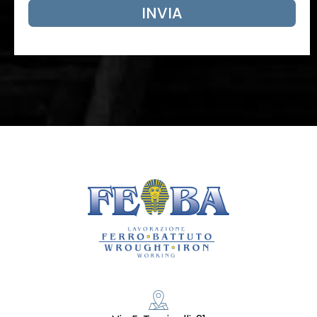
INVIA