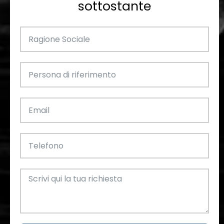
sottostante