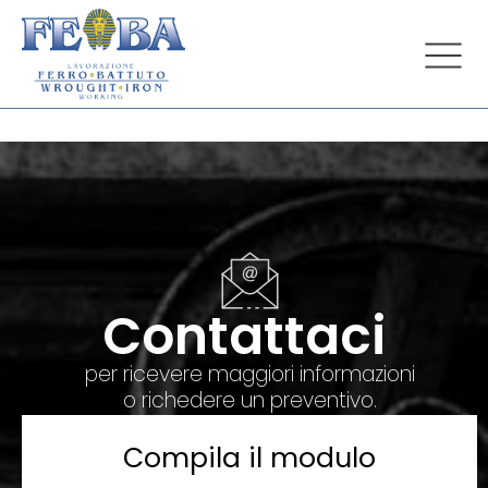
Contattaci
per ricevere maggiori informazioni
o richedere un preventivo.
Compila il modulo