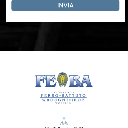
INVIA