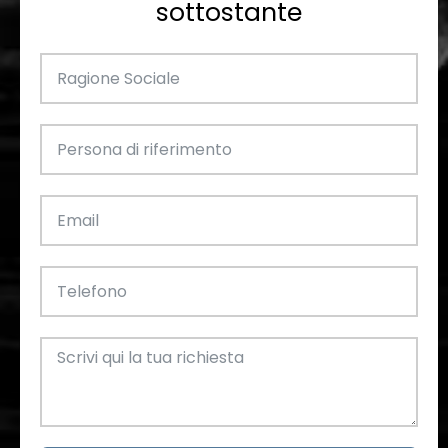
sottostante