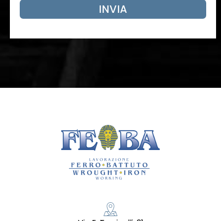
INVIA