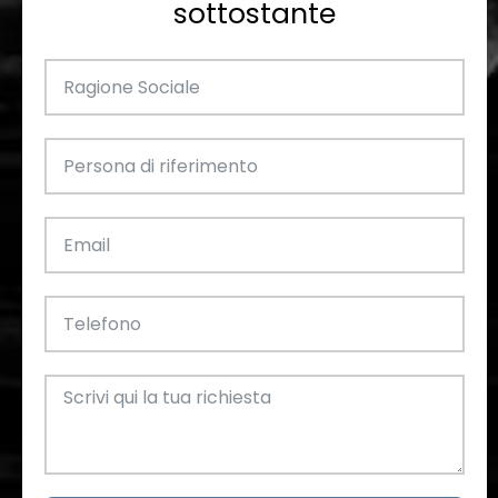
sottostante