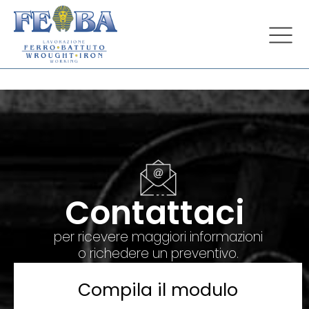
Contattaci
per ricevere maggiori informazioni
o richedere un preventivo.
Compila il modulo