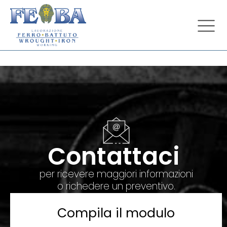
Contattaci
per ricevere maggiori informazioni
o richedere un preventivo.
Compila il modulo