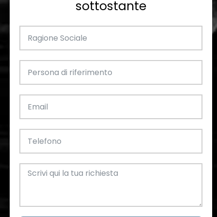
sottostante