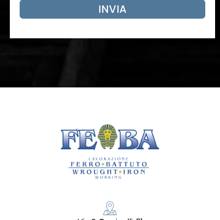
INVIA