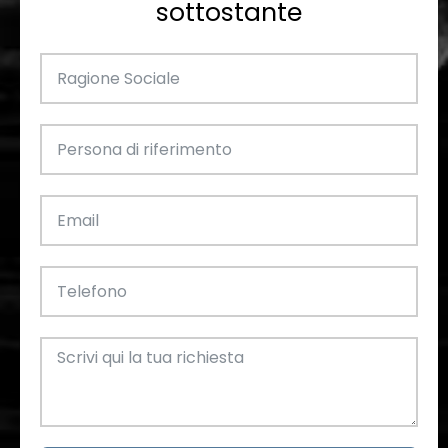
sottostante