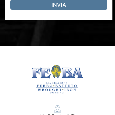
INVIA