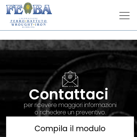
Contattaci
per ricevere maggiori informazioni
o richedere un preventivo.
Compila il modulo