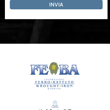
INVIA