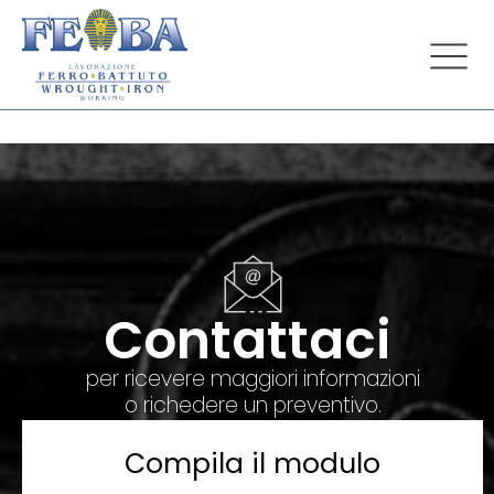
Contattaci
per ricevere maggiori informazioni
o richedere un preventivo.
Compila il modulo