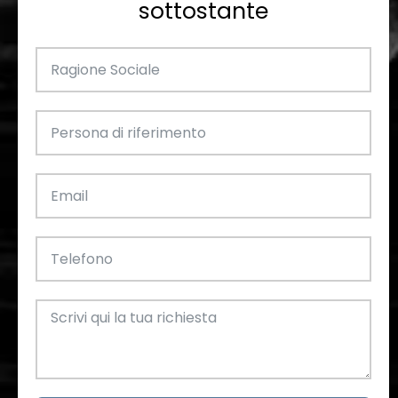
sottostante