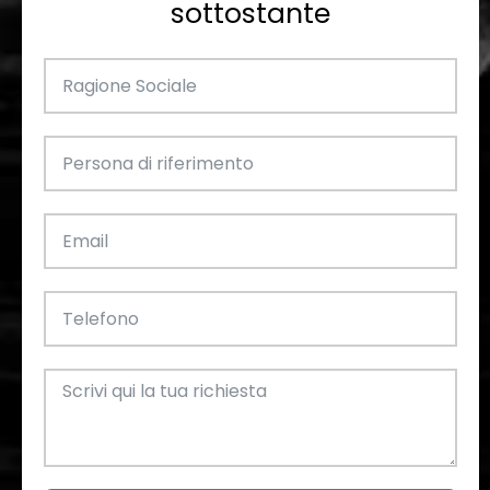
sottostante