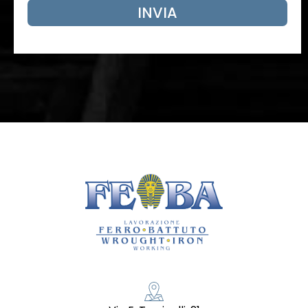
INVIA