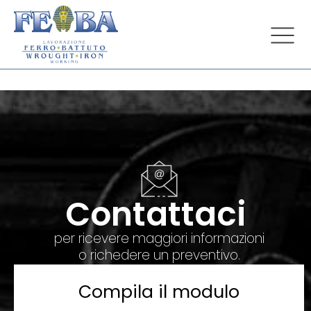
Contattaci
per ricevere maggiori informazioni
o richedere un preventivo.
Compila il modulo