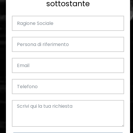
sottostante