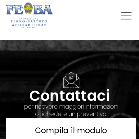
Contattaci
per ricevere maggiori informazioni
o richedere un preventivo.
Compila il modulo