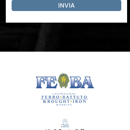
INVIA