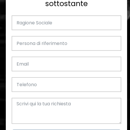
sottostante