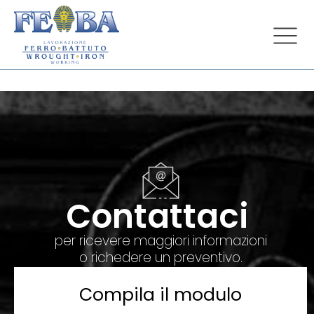
Contattaci
per ricevere maggiori informazioni
o richedere un preventivo.
Compila il modulo