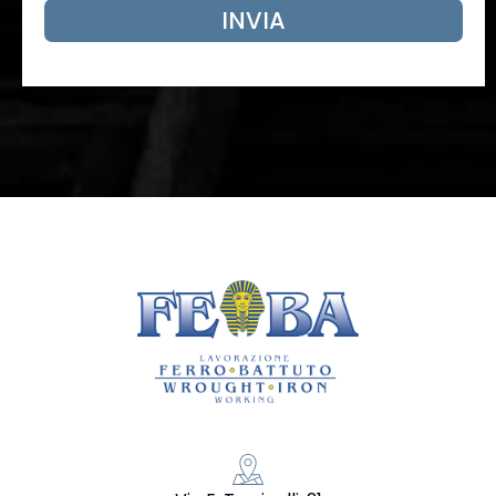
INVIA