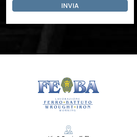
INVIA