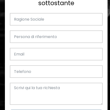
sottostante