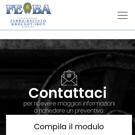
Contattaci
per ricevere maggiori informazioni
o richedere un preventivo.
Compila il modulo