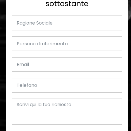
sottostante