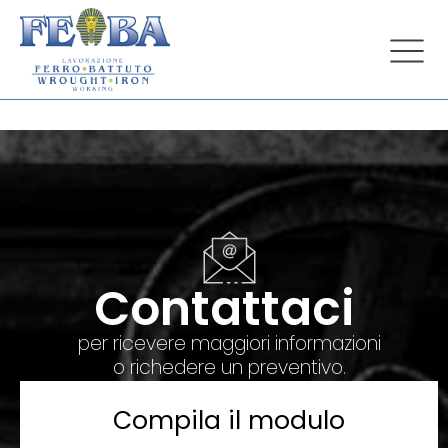
Contattaci
per ricevere maggiori informazioni
o richedere un preventivo.
Compila il modulo