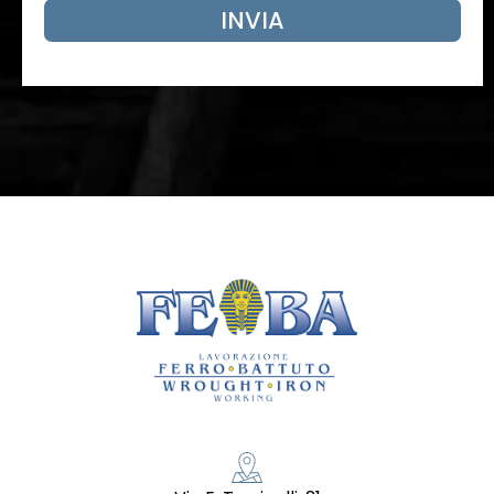
INVIA