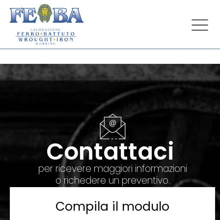
Contattaci
per ricevere maggiori informazioni
o richedere un preventivo.
Compila il modulo