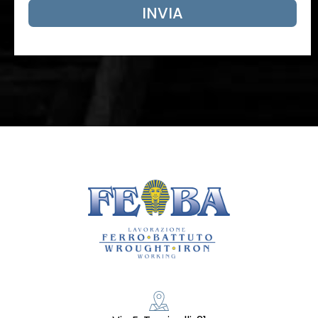
INVIA