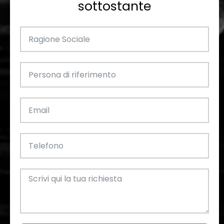
sottostante