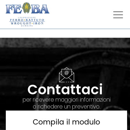
Contattaci
per ricevere maggiori informazioni
o richedere un preventivo.
Compila il modulo