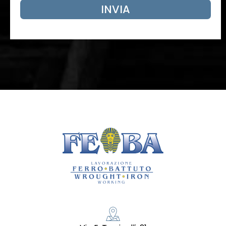
INVIA