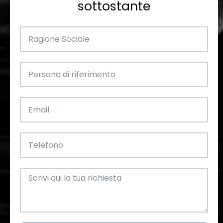
sottostante