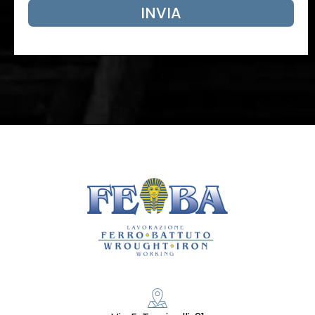
INVIA