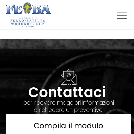
Contattaci
per ricevere maggiori informazioni
o richedere un preventivo.
Compila il modulo