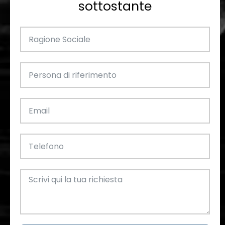
sottostante