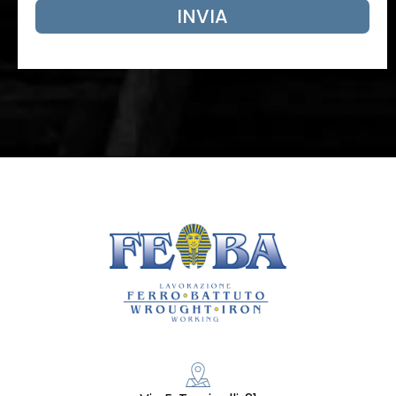
INVIA