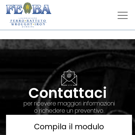
Contattaci
per ricevere maggiori informazioni
o richedere un preventivo.
Compila il modulo