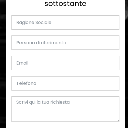
sottostante