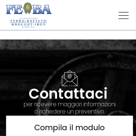
Contattaci
per ricevere maggiori informazioni
o richedere un preventivo.
Compila il modulo