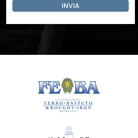
INVIA