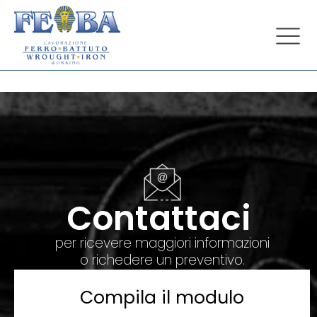
Contattaci
per ricevere maggiori informazioni
o richedere un preventivo.
Compila il modulo