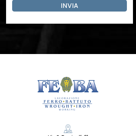
INVIA