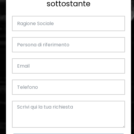
sottostante