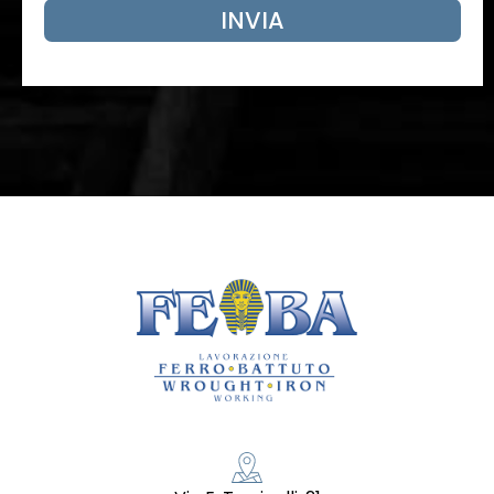
INVIA