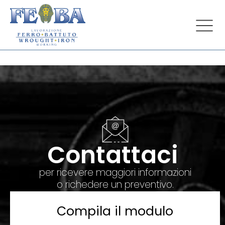
Contattaci
per ricevere maggiori informazioni
o richedere un preventivo.
Compila il modulo