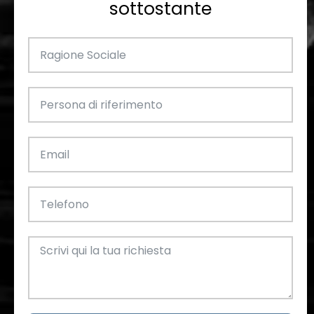
sottostante