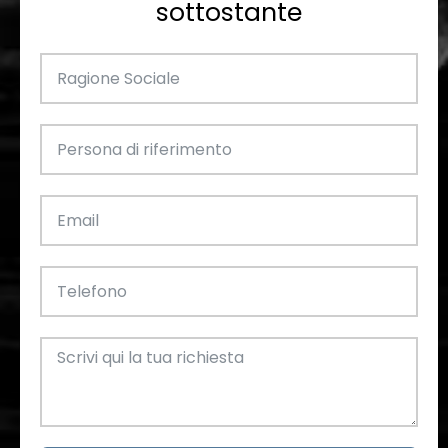
sottostante