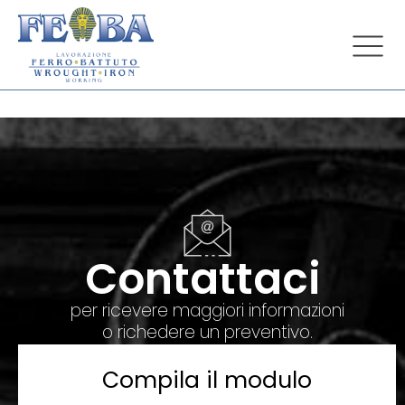
Contattaci
per ricevere maggiori informazioni
o richedere un preventivo.
Compila il modulo