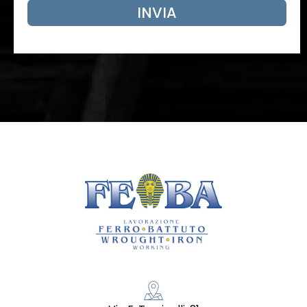
INVIA