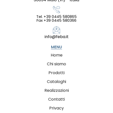
Tel. +39 0445 580865
Fax +39 0445 580366
info@feba.it
MENU
Home
Chi siamo
Prodotti
Cataloghi
Realizzazioni
Contatti
Privacy