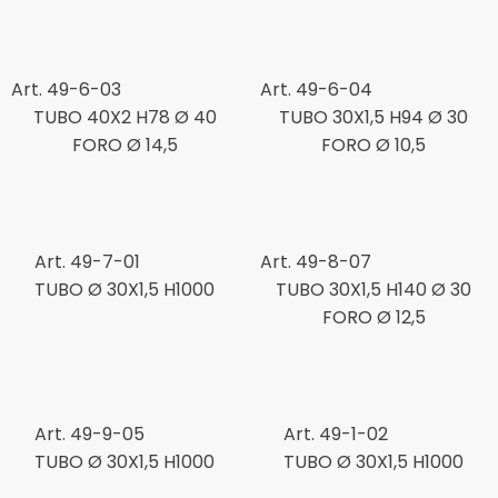
Art. 49-6-03
Art. 49-6-04
TUBO 40X2 H78 Ø 40
TUBO 30X1,5 H94 Ø 30
FORO Ø 14,5
FORO Ø 10,5
Art. 49-7-01
Art. 49-8-07
TUBO Ø 30X1,5 H1000
TUBO 30X1,5 H140 Ø 30
FORO Ø 12,5
Art. 49-9-05
Art. 49-1-02
TUBO Ø 30X1,5 H1000
TUBO Ø 30X1,5 H1000