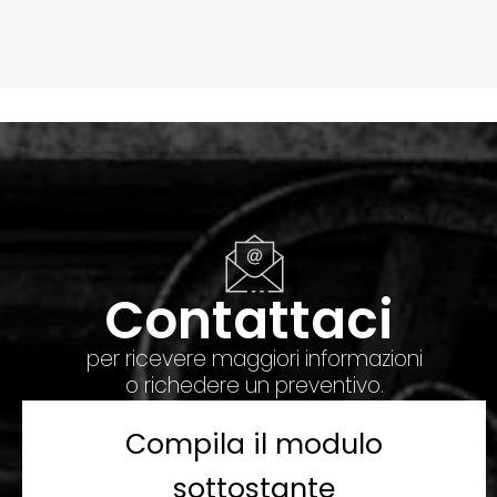
Contattaci
per ricevere maggiori informazioni
o richedere un preventivo.
Compila il modulo
sottostante