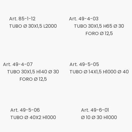
Art. 85-1-12
Art. 49-4-03
TUBO Ø 30X1,5 L2000
TUBO 30X1,5 H65 Ø 30
FORO Ø 12,5
Art. 49-4-07
Art. 49-5-05
TUBO 30X1,5 H140 Ø 30
TUBO Ø 14X1,5 H1000 Ø 40
FORO Ø 12,5
Art. 49-5-06
Art. 49-6-01
TUBO Ø 40X2 H1000
Ø 10 Ø 30 H1000