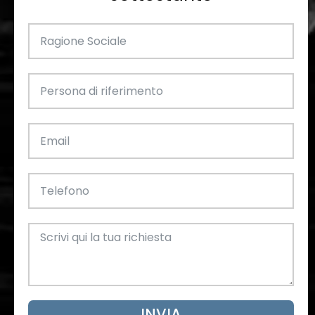
INVIA