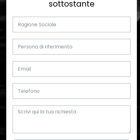
sottostante