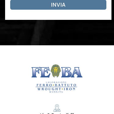
INVIA