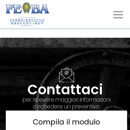
Contattaci
per ricevere maggiori informazioni
o richedere un preventivo.
Compila il modulo