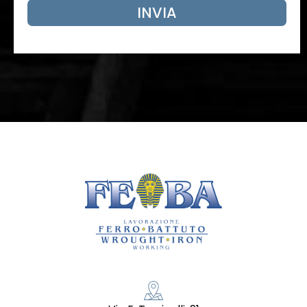
INVIA