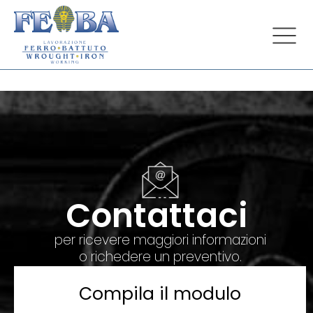
Contattaci
per ricevere maggiori informazioni
o richedere un preventivo.
Compila il modulo