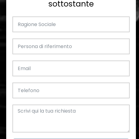
sottostante