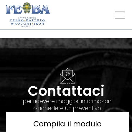
Contattaci
per ricevere maggiori informazioni
o richedere un preventivo.
Compila il modulo