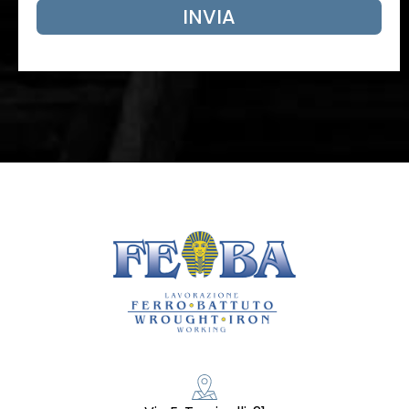
INVIA