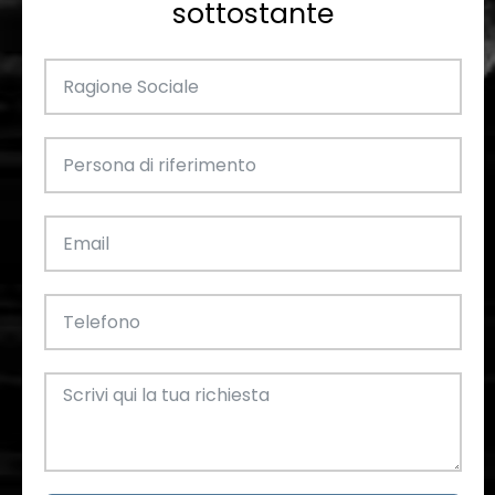
sottostante