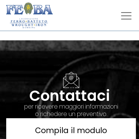
Contattaci
per ricevere maggiori informazioni
o richedere un preventivo.
Compila il modulo