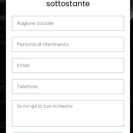
sottostante