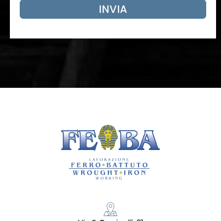
INVIA