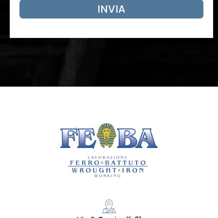
INVIA