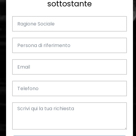
sottostante