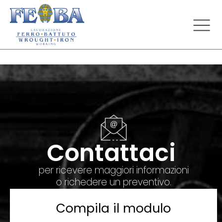
Contattaci
per ricevere maggiori informazioni
o richedere un preventivo.
Compila il modulo