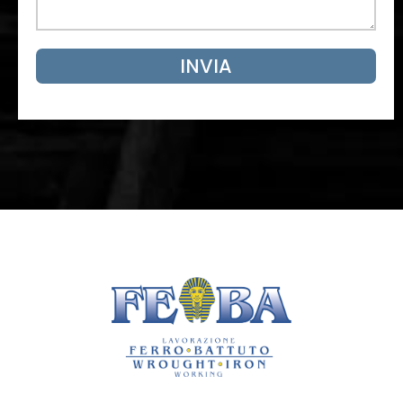
INVIA