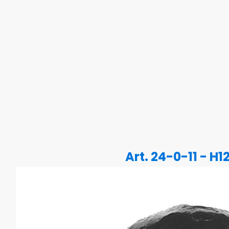
Art. 24-0-11 - H1