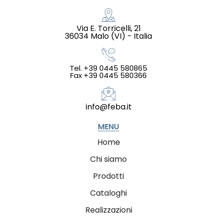
Via E. Torricelli, 21
36034 Malo (VI) - Italia
Tel. +39 0445 580865
Fax +39 0445 580366
info@feba.it
MENU
Home
Chi siamo
Prodotti
Cataloghi
Realizzazioni