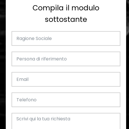
Compila il modulo
sottostante