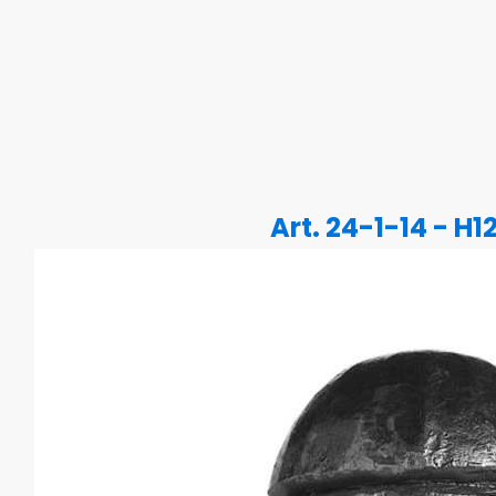
Art. 24-1-14 - H1