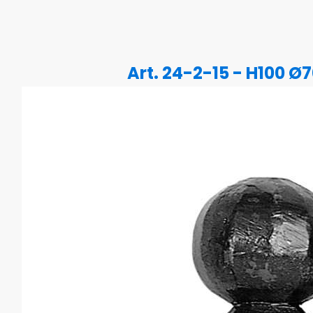
Art. 24-2-15 - H100 Ø