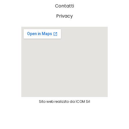
Contatti
Privacy
Sito web realizzto da ICOM Srl