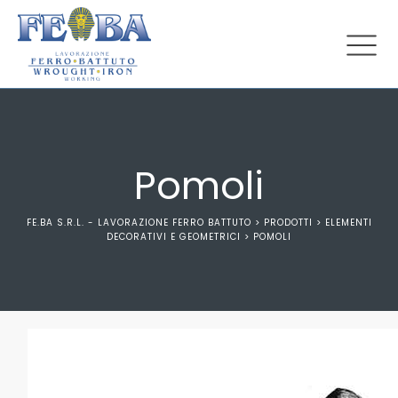
Pomoli
FE.BA S.R.L. - LAVORAZIONE FERRO BATTUTO
>
PRODOTTI
>
ELEMENTI
DECORATIVI E GEOMETRICI
>
POMOLI