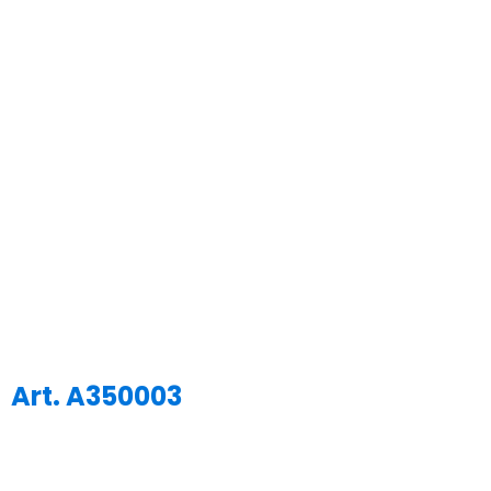
Art. A350003