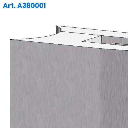
Art. A380001