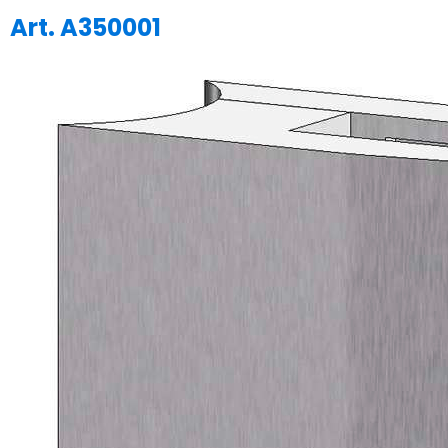
Art. A350001