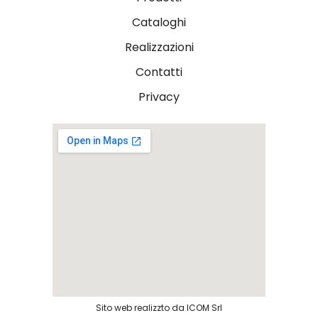
Cataloghi
Realizzazioni
Contatti
Privacy
Sito web realizzto da ICOM Srl