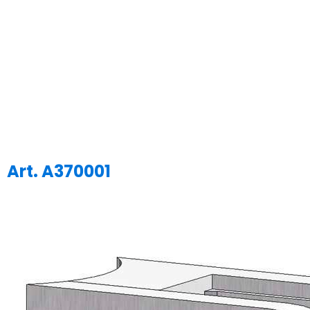
Art. A370001