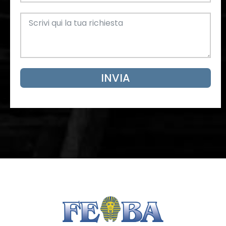
INVIA